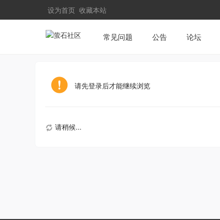
设为首页
收藏本站
常见问题
公告
论坛
请先登录后才能继续浏览
请稍候...