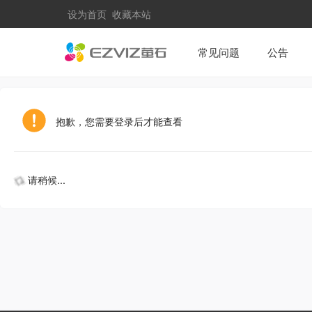
设为首页
收藏本站
常见问题
公告
抱歉，您需要登录后才能查看
请稍候...