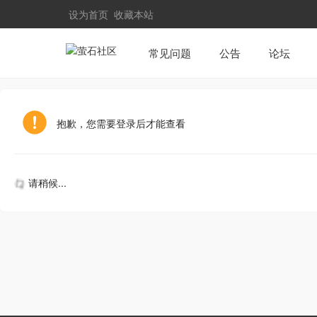
设为首页
收藏本站
常见问题
公告
论坛
抱歉，您需要登录后才能查看
请稍候...