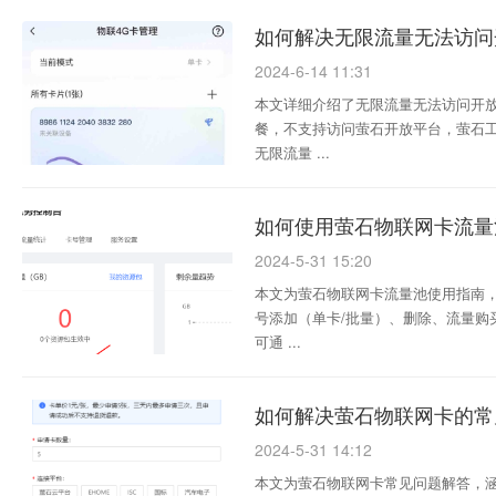
如何解决无限流量无法访问
2024-6-14 11:31
本文详细介绍了无限流量无法访问开放
餐，不支持访问萤石开放平台，萤石
无限流量 ...
如何使用萤石物联网卡流量
2024-5-31 15:20
本文为萤石物联网卡流量池使用指南，
号添加（单卡/批量）、删除、流量购
可通 ...
如何解决萤石物联网卡的常
2024-5-31 14:12
本文为萤石物联网卡常见问题解答，