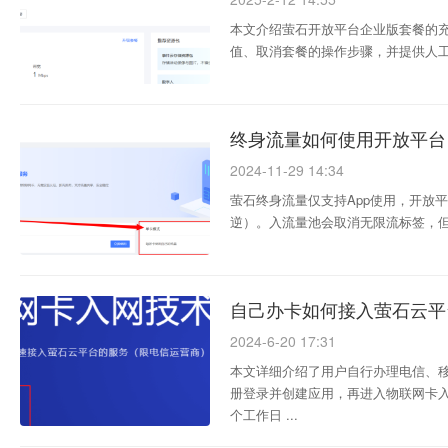
本文介绍萤石开放平台企业版套餐的
值、取消套餐的操作步骤，并提供人工
终身流量如何使用开放平台
2024-11-29 14:34
萤石终身流量仅支持App使用，开放
逆）。入流量池会取消无限流标签，但终
自己办卡如何接入萤石云平
2024-6-20 17:31
本文详细介绍了用户自行办理电信、
册登录并创建应用，再进入物联网卡入
个工作日 ...