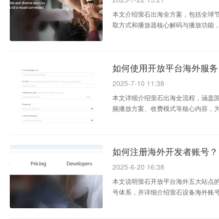
本文介绍萤石出海全方案，包括全球
取方式和播放器核心解码与播放功能，助力企
如何使用开放平台海外服务
2025-7-10 11:38
本文详细介绍萤石出海全流程，涵盖
频播放方案、收费模式等核心内容，为出
如何注册海外开发者账号？
2025-6-20 16:38
本文说明萤石开放平台海外五大站点
号体系，并详细介绍萤石设备海外账号的注