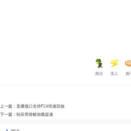
路过
雷人
握
上一篇：
直播接口支持FLV倍速回放
下一篇：
轻应用首帧加载提速