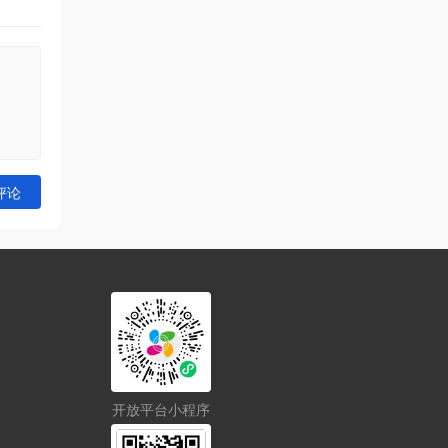
评论
开放平台小程序