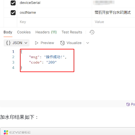
加水印结果如下：