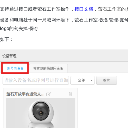
支持通过接口或者萤石工作室操作，
接口文档
，萤石工作室的
设备和电脑处于同一局域网环境下，萤石工作室-设备管理-账号
logo的勾去掉-保存
如下：