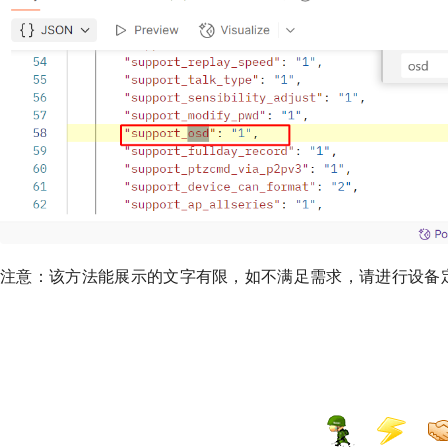
注意：该方法能展示的文字有限，如不满足需求，请进行设备定